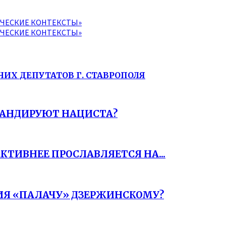
ИЧЕСКИЕ КОНТЕКСТЫ»
ИЧЕСКИЕ КОНТЕКСТЫ»
ЧИХ ДЕПУТАТОВ Г. СТАВРОПОЛЯ
АГАНДИРУЮТ НАЦИСТА?
КТИВНЕЕ ПРОСЛАВЛЯЕТСЯ НА...
Я «ПАЛАЧУ» ДЗЕРЖИНСКОМУ?