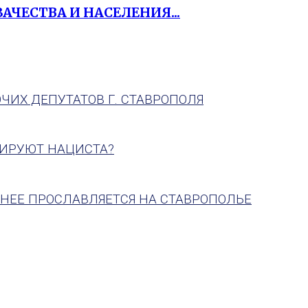
АЧЕСТВА И НАСЕЛЕНИЯ...
ЧИХ ДЕПУТАТОВ Г. СТАВРОПОЛЯ
ДИРУЮТ НАЦИСТА?
НЕЕ ПРОСЛАВЛЯЕТСЯ НА СТАВРОПОЛЬЕ