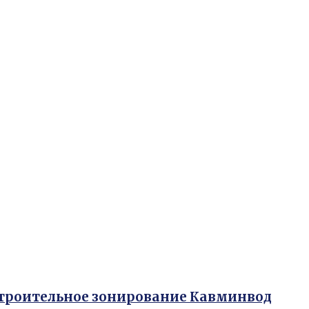
строительное зонирование Кавминвод