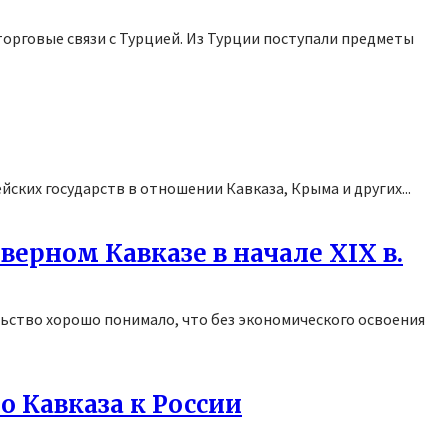
торговые связи с Турцией. Из Турции поступали предметы
ских государств в отношении Кавказа, Крыма и других...
верном Кавказе в начале XIX в.
ельство хорошо понимало, что без экономического освоения
 Кавказа к России