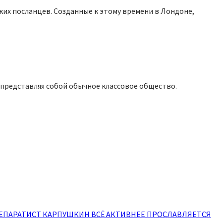
ских посланцев. Созданные к этому времени в Лондоне,
, представляя собой обычное классовое общество.
ЕПАРАТИСТ КАРПУШКИН ВСЁ АКТИВНЕЕ ПРОСЛАВЛЯЕТСЯ