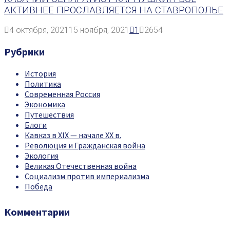
АКТИВНЕЕ ПРОСЛАВЛЯЕТСЯ НА СТАВРОПОЛЬЕ
4 октября, 2021
15 ноября, 2021
1
2654
Рубрики
История
Политика
Современная Россия
Экономика
Путешествия
Блоги
Кавказ в XIX — начале XX в.
Революция и Гражданская война
Экология
Великая Отечественная война
Социализм против империализма
Победа
Комментарии