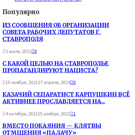
Популярно
ИЗ СООБЩЕНИЯ ОБ ОРГАНИЗАЦИИ
СОВЕТА РАБОЧИХ ДЕПУТАТОВ Г.
СТАВРОПОЛЯ
3 июля, 2021
0
С КАКОЙ ЦЕЛЬЮ НА СТАВРОПОЛЬЕ
ПРОПАГАНДИРУЮТ НАЦИСТА?
15 ноября, 2021
27 апреля, 2024
0
КАЗАЧИЙ СЕПАРАТИСТ КАРПУШКИН ВСЁ
АКТИВНЕЕ ПРОСЛАВЛЯЕТСЯ НА...
4 октября, 2021
15 ноября, 2021
1
ВМЕСТО ПОКАЯНИЯ — КЛЯТВЫ
ОТМЩЕНИЯ «ПАЛАЧУ»