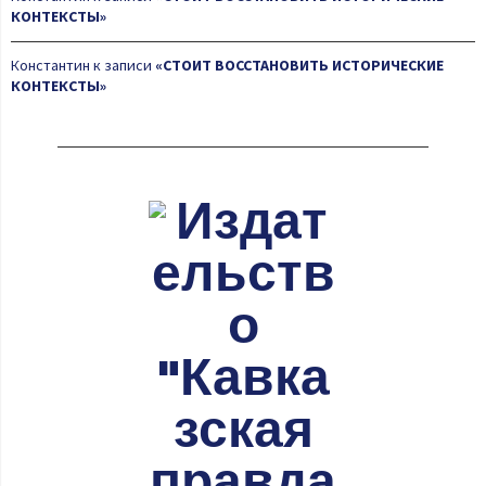
КОНТЕКСТЫ»
Константин
к записи
«СТОИТ ВОССТАНОВИТЬ ИСТОРИЧЕСКИЕ
КОНТЕКСТЫ»