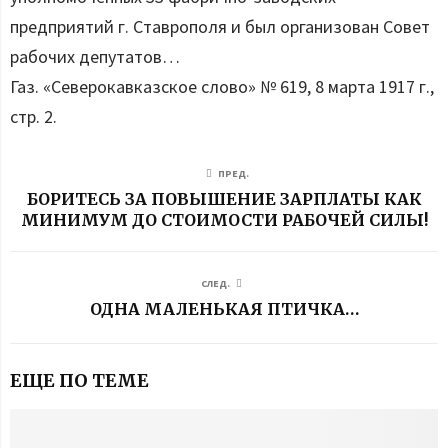
предприятий г. Ставрополя и был организован Совет
рабочих депутатов…
Газ. «Северокавказское слово» № 619, 8 марта 1917 г.,
стр. 2.
ПРЕД.
БОРИТЕСЬ ЗА ПОВЫШЕНИЕ ЗАРПЛАТЫ КАК
МИНИМУМ ДО СТОИМОСТИ РАБОЧЕЙ СИЛЫ!
СЛЕД.
ОДНА МАЛЕНЬКАЯ ПТИЧКА…
ЕЩЕ ПО ТЕМЕ