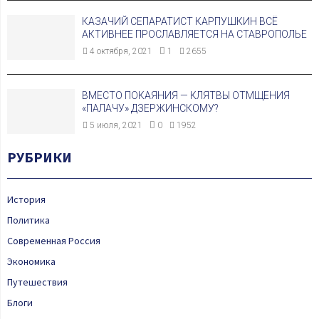
КАЗАЧИЙ СЕПАРАТИСТ КАРПУШКИН ВСЁ
АКТИВНЕЕ ПРОСЛАВЛЯЕТСЯ НА СТАВРОПОЛЬЕ
4 октября, 2021
1
2655
ВМЕСТО ПОКАЯНИЯ — КЛЯТВЫ ОТМЩЕНИЯ
«ПАЛАЧУ» ДЗЕРЖИНСКОМУ?
5 июля, 2021
0
1952
РУБРИКИ
История
Политика
Современная Россия
Экономика
Путешествия
Блоги