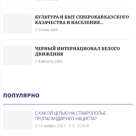
КУЛЬТУРА И БЫТ СЕВЕРОКАВКАЗСКОГО
КАЗАЧЕСТВА И НАСЕЛЕНИЯ...
31 мая, 2020
ЧЕРНЫЙ ИНТЕРНАЦИОНАЛ БЕЛОГО
ДВИЖЕНИЯ
8 августа, 2021
ПОПУЛЯРНО
С КАКОЙ ЦЕЛЬЮ НА СТАВРОПОЛЬЕ
ПРОПАГАНДИРУЮТ НАЦИСТА?
15 ноября, 2021
0
2916