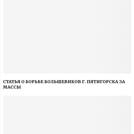
СТАТЬЯ О БОРЬБЕ БОЛЬШЕВИКОВ Г. ПЯТИГОРСКА ЗА
МАССЫ