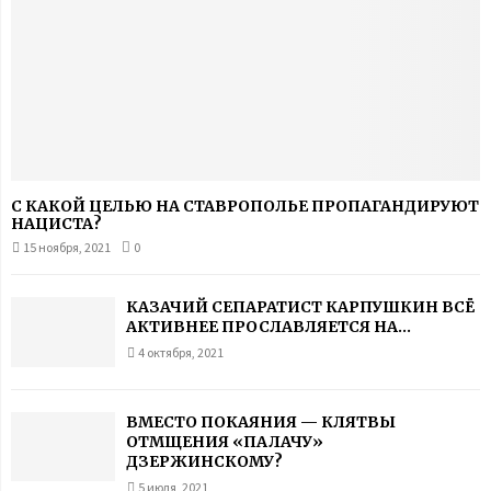
С КАКОЙ ЦЕЛЬЮ НА СТАВРОПОЛЬЕ ПРОПАГАНДИРУЮТ
НАЦИСТА?
15 ноября, 2021
0
КАЗАЧИЙ СЕПАРАТИСТ КАРПУШКИН ВСЁ
АКТИВНЕЕ ПРОСЛАВЛЯЕТСЯ НА...
4 октября, 2021
ВМЕСТО ПОКАЯНИЯ — КЛЯТВЫ
ОТМЩЕНИЯ «ПАЛАЧУ»
ДЗЕРЖИНСКОМУ?
5 июля, 2021