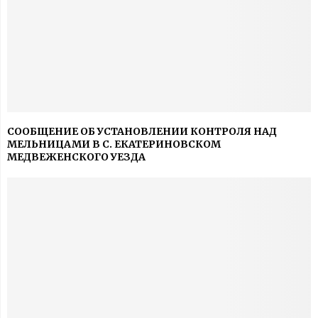
СООБЩЕНИЕ ОБ УСТАНОВЛЕНИИ КОНТРОЛЯ НАД
МЕЛЬНИЦАМИ В С. ЕКАТЕРИНОВСКОМ
МЕДВЕЖЕНСКОГО УЕЗДА