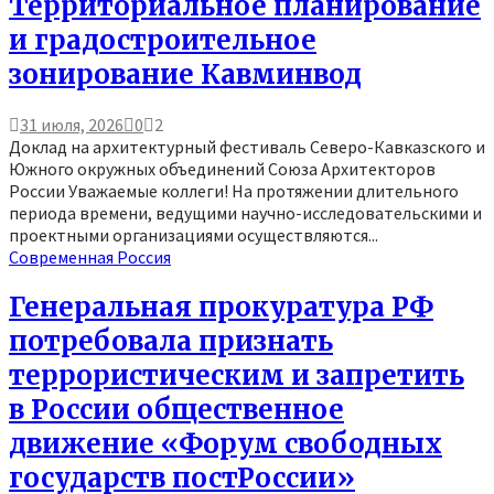
Территориальное планирование
и градостроительное
зонирование Кавминвод
31 июля, 2026
0
2
Доклад на архитектурный фестиваль Северо-Кавказского и
Южного окружных объединений Союза Архитекторов
России Уважаемые коллеги! На протяжении длительного
периода времени, ведущими научно-исследовательскими и
проектными организациями осуществляются...
Современная Россия
Генеральная прокуратура РФ
потребовала признать
террористическим и запретить
в России общественное
движение «Форум свободных
государств постРоссии»