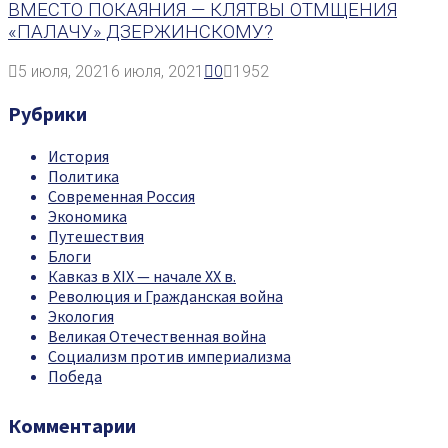
ВМЕСТО ПОКАЯНИЯ — КЛЯТВЫ ОТМЩЕНИЯ
«ПАЛАЧУ» ДЗЕРЖИНСКОМУ?
5 июля, 2021
6 июля, 2021
0
1952
Рубрики
История
Политика
Современная Россия
Экономика
Путешествия
Блоги
Кавказ в XIX — начале XX в.
Революция и Гражданская война
Экология
Великая Отечественная война
Социализм против империализма
Победа
Комментарии