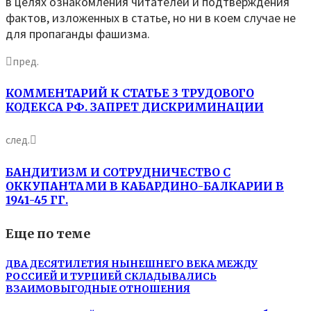
в целях ознакомления читателей и подтверждения
фактов, изложенных в статье, но ни в коем случае не
для пропаганды фашизма.
пред.
КОММЕНТАРИЙ К СТАТЬЕ 3 ТРУДОВОГО
КОДЕКСА РФ. ЗАПРЕТ ДИСКРИМИНАЦИИ
след.
БАНДИТИЗМ И СОТРУДНИЧЕСТВО С
ОККУПАНТАМИ В КАБАРДИНО-БАЛКАРИИ В
1941-45 ГГ.
Еще по теме
ДВА ДЕСЯТИЛЕТИЯ НЫНЕШНЕГО ВЕКА МЕЖДУ
РОССИЕЙ И ТУРЦИЕЙ СКЛАДЫВАЛИСЬ
ВЗАИМОВЫГОДНЫЕ ОТНОШЕНИЯ