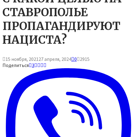
СТАВРОПОЛЬЕ
ПРОПАГАНДИРУЮТ
НАЦИСТА?
15 ноября, 2021
27 апреля, 2024
0
2915
Поделиться
3