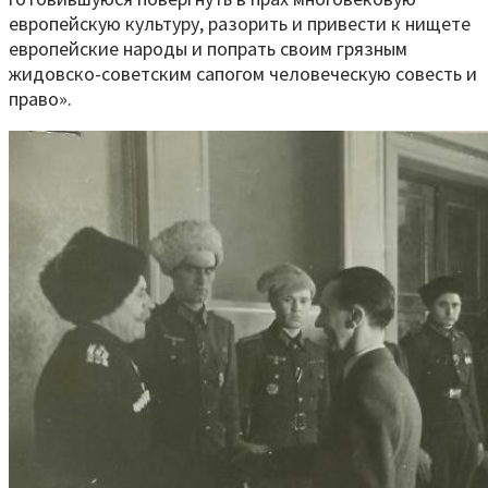
европейскую культуру, разорить и привести к нищете
европейские народы и попрать своим грязным
жидовско-советским сапогом человеческую совесть и
право».