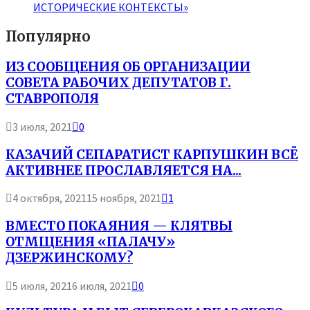
ИСТОРИЧЕСКИЕ КОНТЕКСТЫ»
Популярно
ИЗ СООБЩЕНИЯ ОБ ОРГАНИЗАЦИИ
СОВЕТА РАБОЧИХ ДЕПУТАТОВ Г.
СТАВРОПОЛЯ
3 июля, 2021
0
КАЗАЧИЙ СЕПАРАТИСТ КАРПУШКИН ВСЁ
АКТИВНЕЕ ПРОСЛАВЛЯЕТСЯ НА...
4 октября, 2021
15 ноября, 2021
1
ВМЕСТО ПОКАЯНИЯ — КЛЯТВЫ
ОТМЩЕНИЯ «ПАЛАЧУ»
ДЗЕРЖИНСКОМУ?
5 июля, 2021
6 июля, 2021
0