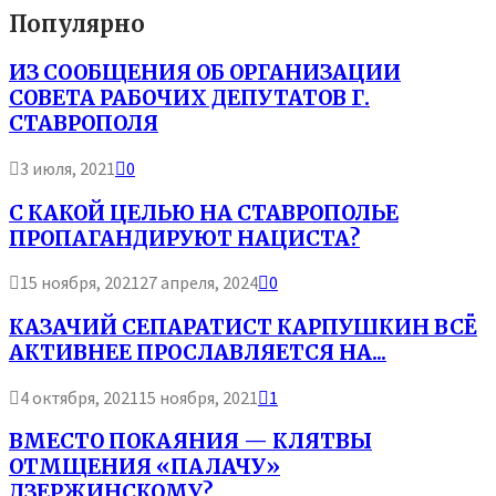
Популярно
ИЗ СООБЩЕНИЯ ОБ ОРГАНИЗАЦИИ
СОВЕТА РАБОЧИХ ДЕПУТАТОВ Г.
СТАВРОПОЛЯ
3 июля, 2021
0
С КАКОЙ ЦЕЛЬЮ НА СТАВРОПОЛЬЕ
ПРОПАГАНДИРУЮТ НАЦИСТА?
15 ноября, 2021
27 апреля, 2024
0
КАЗАЧИЙ СЕПАРАТИСТ КАРПУШКИН ВСЁ
АКТИВНЕЕ ПРОСЛАВЛЯЕТСЯ НА...
4 октября, 2021
15 ноября, 2021
1
ВМЕСТО ПОКАЯНИЯ — КЛЯТВЫ
ОТМЩЕНИЯ «ПАЛАЧУ»
ДЗЕРЖИНСКОМУ?