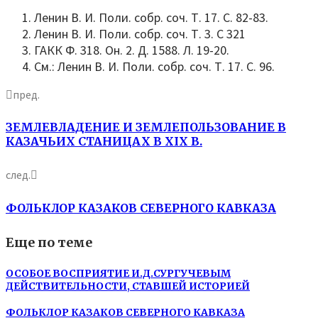
Ленин В. И. Поли. собр. соч. Т. 17. С. 82-83.
Ленин В. И. Поли. собр. соч. Т. 3. С 321
ГАКК Ф. 318. Он. 2. Д. 1588. Л. 19-20.
См.: Ленин В. И. Поли. собр. соч. Т. 17. С. 96.
пред.
ЗЕМЛЕВЛАДЕНИЕ И ЗЕМЛЕПОЛЬЗОВАНИЕ В
КАЗАЧЬИХ СТАНИЦАХ В XIX В.
след.
ФОЛЬКЛОР КАЗАКОВ СЕВЕРНОГО КАВКАЗА
Еще по теме
ОСОБОЕ ВОСПРИЯТИЕ И.Д.СУРГУЧЕВЫМ
ДЕЙСТВИТЕЛЬНОСТИ, СТАВШЕЙ ИСТОРИЕЙ
ФОЛЬКЛОР КАЗАКОВ СЕВЕРНОГО КАВКАЗА