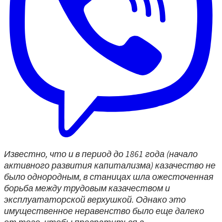
Известно, что и в период до 1861 года (начало
активного развития капитализма) казачество не
было однородным, в станицах шла ожесточенная
борьба между трудовым казачеством и
эксплуататорской верхушкой. Однако это
имущественное неравенство было еще далеко