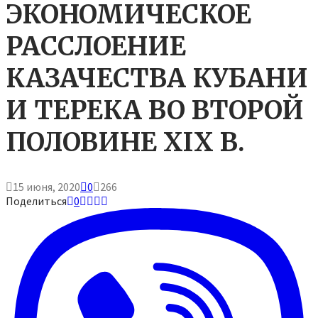
ЭКОНОМИЧЕСКОЕ
РАССЛОЕНИЕ
КАЗАЧЕСТВА КУБАНИ
И ТЕРЕКА ВО ВТОРОЙ
ПОЛОВИНЕ XIX В.
15 июня, 2020
0
266
Поделиться
0