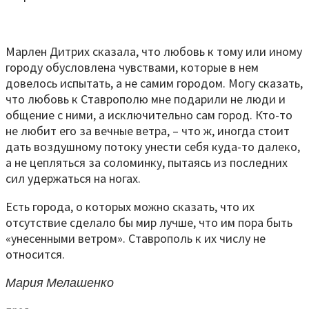
Марлен Дитрих сказала, что любовь к тому или иному
городу обусловлена чувствами, которые в нем
довелось испытать, а не самим городом. Могу сказать,
что любовь к Ставрополю мне подарили не люди и
общение с ними, а исключительно сам город. Кто-то
не любит его за вечные ветра, – что ж, иногда стоит
дать воздушному потоку унести себя куда-то далеко,
а не цепляться за соломинку, пытаясь из последних
сил удержаться на ногах.
Есть города, о которых можно сказать, что их
отсутствие сделало бы мир лучше, что им пора быть
«унесенными ветром». Ставрополь к их числу не
относится.
Мария Мелашенко