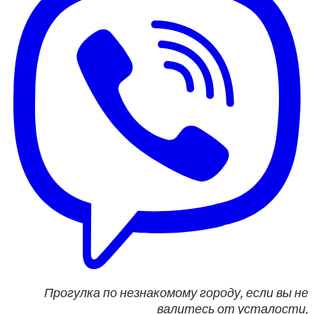
Прогулка по незнакомому городу, если вы не
валитесь от усталости,