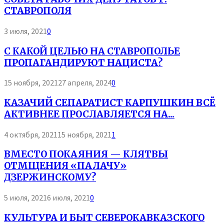
СТАВРОПОЛЯ
3 июля, 2021
0
С КАКОЙ ЦЕЛЬЮ НА СТАВРОПОЛЬЕ
ПРОПАГАНДИРУЮТ НАЦИСТА?
15 ноября, 2021
27 апреля, 2024
0
КАЗАЧИЙ СЕПАРАТИСТ КАРПУШКИН ВСЁ
АКТИВНЕЕ ПРОСЛАВЛЯЕТСЯ НА...
4 октября, 2021
15 ноября, 2021
1
ВМЕСТО ПОКАЯНИЯ — КЛЯТВЫ
ОТМЩЕНИЯ «ПАЛАЧУ»
ДЗЕРЖИНСКОМУ?
5 июля, 2021
6 июля, 2021
0
КУЛЬТУРА И БЫТ СЕВЕРОКАВКАЗСКОГО