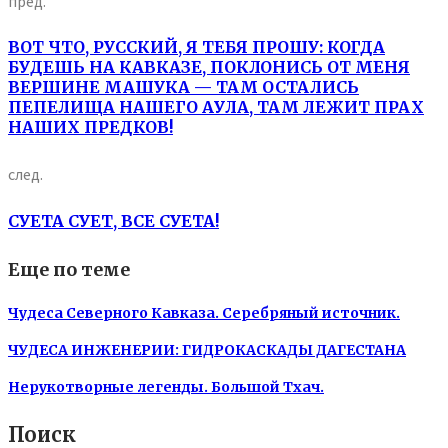
пред.
ВОТ ЧТО, РУССКИЙ, Я ТЕБЯ ПРОШУ: КОГДА
БУДЕШЬ НА КАВКАЗЕ, ПОКЛОНИСЬ ОТ МЕНЯ
ВЕРШИНЕ МАШУКА — ТАМ ОСТАЛИСЬ
ПЕПЕЛИЩА НАШЕГО АУЛА, ТАМ ЛЕЖИТ ПРАХ
НАШИХ ПРЕДКОВ!
след.
СУЕТА СУЕТ, ВСЕ СУЕТА!
Еще по теме
Чудеса Северного Кавказа. Серебряный источник.
ЧУДЕСА ИНЖЕНЕРИИ: ГИДРОКАСКАДЫ ДАГЕСТАНА
Нерукотворные легенды. Большой Тхач.
Поиск