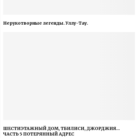
Нерукотворные легенды. Уллу-Тау.
ШЕСТИЭТАЖНЫЙ ДОМ, ТБИЛИСИ, ДЖОРДЖИЯ…
ЧАСТЬ 5 ПОТЕРЯННЫЙ АДРЕС