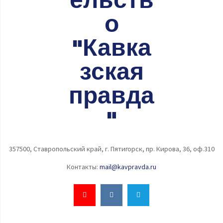
357500, Ставропольский край, г. Пятигорск, пр. Кирова, 36, оф.310
Контакты:
mail@kavpravda.ru