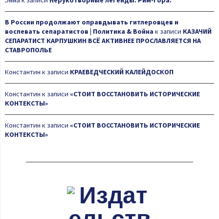
Эмма
к записи
Нерукотворные легенды. Рим-гора.
В России продолжают оправдывать гитлеровцев и
воспевать сепаратистов | Политика & Война
к записи
КАЗАЧИЙ
СЕПАРАТИСТ КАРПУШКИН ВСЁ АКТИВНЕЕ ПРОСЛАВЛЯЕТСЯ НА
СТАВРОПОЛЬЕ
Константин
к записи
КРАЕВЕДЧЕСКИЙ КАЛЕЙДОСКОП
Константин
к записи
«СТОИТ ВОССТАНОВИТЬ ИСТОРИЧЕСКИЕ
КОНТЕКСТЫ»
Константин
к записи
«СТОИТ ВОССТАНОВИТЬ ИСТОРИЧЕСКИЕ
КОНТЕКСТЫ»