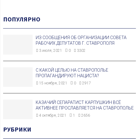
ПОПУЛЯРНО
ИЗ СООБЩЕНИЯ ОБ ОРГАНИЗАЦИИ СОВЕТА
РАБОЧИХ ДЕПУТАТОВ Г. СТАВРОПОЛЯ
3 июля, 2021
0
3302
С КАКОЙ ЦЕЛЬЮ НА СТАВРОПОЛЬЕ
ПРОПАГАНДИРУЮТ НАЦИСТА?
15 ноября, 2021
0
2917
КАЗАЧИЙ СЕПАРАТИСТ КАРПУШКИН ВСЁ
АКТИВНЕЕ ПРОСЛАВЛЯЕТСЯ НА СТАВРОПОЛЬЕ
4 октября, 2021
1
2656
РУБРИКИ