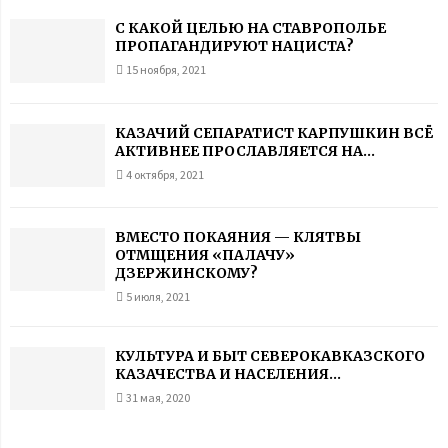
С КАКОЙ ЦЕЛЬЮ НА СТАВРОПОЛЬЕ
ПРОПАГАНДИРУЮТ НАЦИСТА?
15 ноября, 2021
КАЗАЧИЙ СЕПАРАТИСТ КАРПУШКИН ВСЁ
АКТИВНЕЕ ПРОСЛАВЛЯЕТСЯ НА...
4 октября, 2021
ВМЕСТО ПОКАЯНИЯ — КЛЯТВЫ
ОТМЩЕНИЯ «ПАЛАЧУ»
ДЗЕРЖИНСКОМУ?
5 июля, 2021
КУЛЬТУРА И БЫТ СЕВЕРОКАВКАЗСКОГО
КАЗАЧЕСТВА И НАСЕЛЕНИЯ...
31 мая, 2020