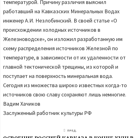
температурой. Причину различия выяснил
работавший на Кавказских Минеральных Водах
инженер А.И. Незлобинский. В своей статье «О
происхождении холодных источников в
Железноводске», он изложил разработанную им
схему распределения источников Железной по
температуре, в зависимости от их удаленности от
главной тектонической трещины, из которой и
поступает на поверхность минеральная вода.
Сегодня из множества широко известных когда-то
источников свою славу сохраняют лишь немногие.
Вадим Хачиков
Заслуженный работник культуры РФ
ПРЕД.