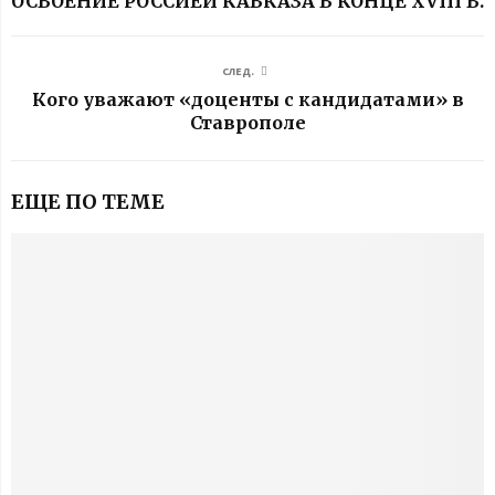
ОСВОЕНИЕ РОССИЕЙ КАВКАЗА В КОНЦЕ XVIII В.
СЛЕД.
Кого уважают «доценты с кандидатами» в
Ставрополе
ЕЩЕ ПО ТЕМЕ