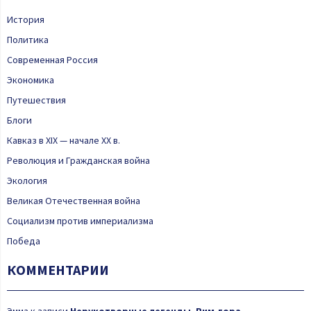
История
Политика
Современная Россия
Экономика
Путешествия
Блоги
Кавказ в XIX — начале XX в.
Революция и Гражданская война
Экология
Великая Отечественная война
Социализм против империализма
Победа
КОММЕНТАРИИ