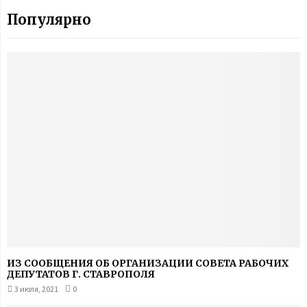
Популярно
ИЗ СООБЩЕНИЯ ОБ ОРГАНИЗАЦИИ СОВЕТА РАБОЧИХ
ДЕПУТАТОВ Г. СТАВРОПОЛЯ
3 июля, 2021
0