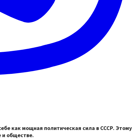
 себе как мощная политическая сила в СССР. Этому
 и обществе.