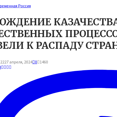
ременная Россия
ОЖДЕНИЕ КАЗАЧЕСТВА 
ЕСТВЕННЫХ ПРОЦЕССО
ЕЛИ К РАСПАДУ СТРА
022
27 апреля, 2024
0
1460
3