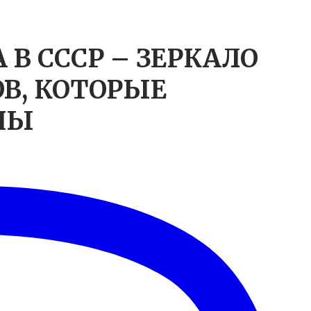
В СССР – ЗЕРКАЛО
В, КОТОРЫЕ
НЫ