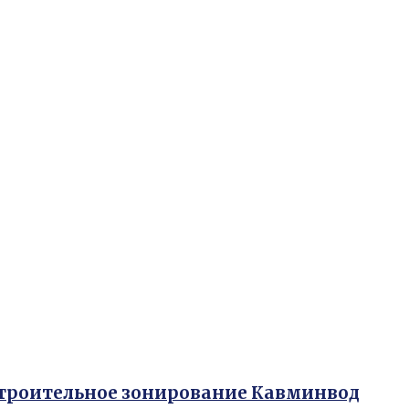
строительное зонирование Кавминвод