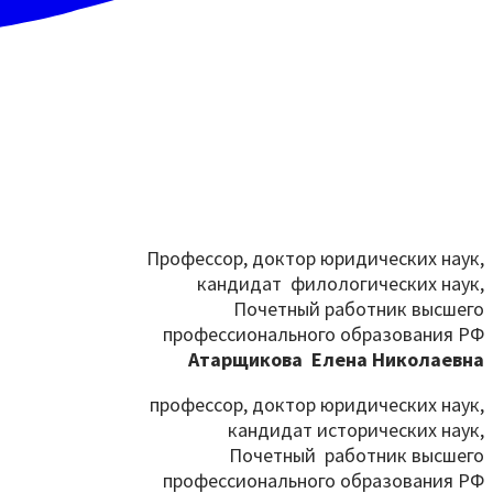
Профессор, доктор юридических наук,
кандидат филологических наук,
Почетный работник высшего
профессионального образования РФ
Атарщикова Елена Николаевна
профессор, доктор юридических наук,
кандидат исторических наук,
Почетный работник высшего
профессионального образования РФ