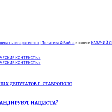
певать сепаратистов | Политика & Война
к записи
КАЗАЧИЙ С
ИЧЕСКИЕ КОНТЕКСТЫ»
ИЧЕСКИЕ КОНТЕКСТЫ»
ЧИХ ДЕПУТАТОВ Г. СТАВРОПОЛЯ
АГАНДИРУЮТ НАЦИСТА?