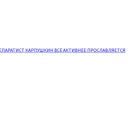
ЕПАРАТИСТ КАРПУШКИН ВСЁ АКТИВНЕЕ ПРОСЛАВЛЯЕТСЯ