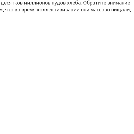
о десятков миллионов пудов хлеба. Обратите внимание
ом, что во время коллективизации они массово нищали,