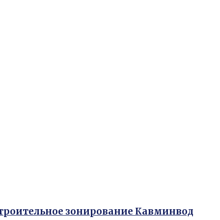
строительное зонирование Кавминвод