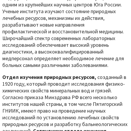
одним из крупнейших научных центров Юга России.
Ученые института изучают состояние природных
лечебных ресурсов, механизмы их действия,
разрабатывают новые направления
профилактической и восстановительной медицины.
Широчайший спектр современных лабораторных
исследований обеспечивает высокий уровень
диагностики, а высококвалифицированный
медперсонал определяет необходимое лечение для
больных самыми различными заболеваниями.
Отдел изучения природных ресурсов,
созданный в
1920 году, который проводит исследования физико-
химических свойств минеральных вод и грязей.
Согласно приказа Минздрава РФ всего несколько
институтов нашей страны, в том числе Пятигорский
ГНИИК, имеют право на проведение научных
исследований по установлению лечебных свойств
природных ресурсов и разработку бальнеологических
заключений.
Сотрудники
отдела изучения