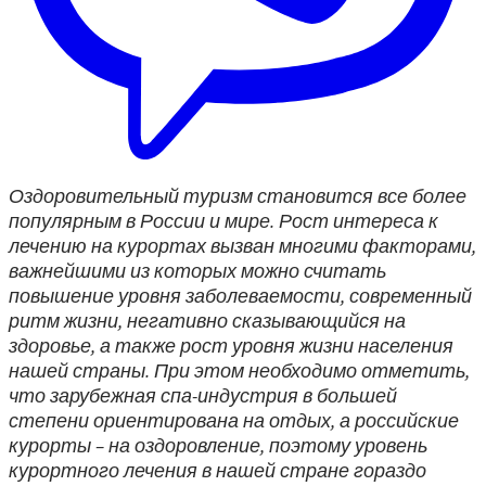
Оздоровительный туризм становится все более
популярным в России и мире. Рост интереса к
лечению на курортах вызван многими факторами,
важнейшими из которых можно считать
повышение уровня заболеваемости, современный
ритм жизни, негативно сказывающийся на
здоровье, а также рост уровня жизни населения
нашей страны. При этом необходимо отметить,
что зарубежная спа-индустрия в большей
степени ориентирована на отдых, а российские
курорты – на оздоровление, поэтому уровень
курортного лечения в нашей стране гораздо