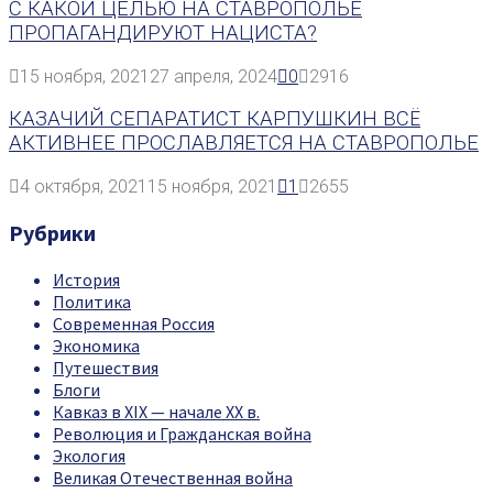
С КАКОЙ ЦЕЛЬЮ НА СТАВРОПОЛЬЕ
ПРОПАГАНДИРУЮТ НАЦИСТА?
15 ноября, 2021
27 апреля, 2024
0
2916
КАЗАЧИЙ СЕПАРАТИСТ КАРПУШКИН ВСЁ
АКТИВНЕЕ ПРОСЛАВЛЯЕТСЯ НА СТАВРОПОЛЬЕ
4 октября, 2021
15 ноября, 2021
1
2655
Рубрики
История
Политика
Современная Россия
Экономика
Путешествия
Блоги
Кавказ в XIX — начале XX в.
Революция и Гражданская война
Экология
Великая Отечественная война