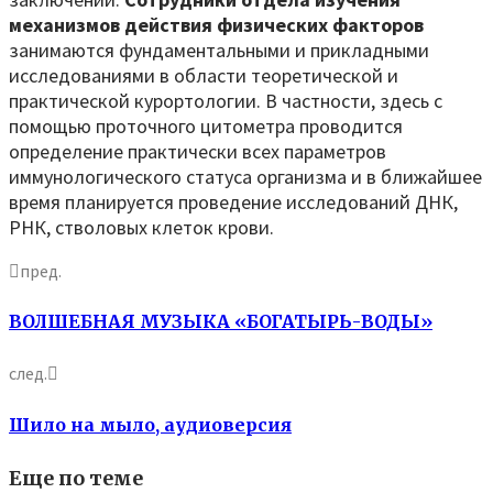
механизмов действия физических факторов
занимаются фундаментальными и прикладными
исследованиями в области теоретической и
практической курортологии. В частности, здесь с
помощью проточного цитометра проводится
определение практически всех параметров
иммунологического статуса организма и в ближайшее
время планируется проведение исследований ДНК,
РНК, стволовых клеток крови.
пред.
ВОЛШЕБНАЯ МУЗЫКА «БОГАТЫРЬ-ВОДЫ»
след.
Шило на мыло, аудиоверсия
Еще по теме