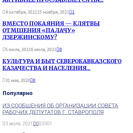
4 октября, 2021
15 ноября, 2021
1
ВМЕСТО ПОКАЯНИЯ — КЛЯТВЫ
ОТМЩЕНИЯ «ПАЛАЧУ»
ДЗЕРЖИНСКОМУ?
5 июля, 2021
6 июля, 2021
0
КУЛЬТУРА И БЫТ СЕВЕРОКАВКАЗСКОГО
КАЗАЧЕСТВА И НАСЕЛЕНИЯ...
31 мая, 2020
0
Популярно
ИЗ СООБЩЕНИЯ ОБ ОРГАНИЗАЦИИ СОВЕТА
РАБОЧИХ ДЕПУТАТОВ Г. СТАВРОПОЛЯ
3 июля, 2021
0
3301