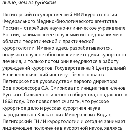
выше, чем за рубежом.
Пятигорский государственный НИИ курортологии
Федерального Медико-биологического агентства
России – старейшее научно-клиническое учреждение
России, занимающееся научными исследованиями в
области теоретической и практической
курортологии. Именно здесь разрабатываются,
получают научное обоснование методики курортного
лечения, и только потом они внедряются в работу
учреждений курортов. Государственный Центральный
Бальнеологический институт был основан в
Пятигорске под руководством первого директора
Вод профессора С.А. Смирнова по инициативе членов
Русского бальнеологического общества, созданного в
1863 году. Это позволяет считать, что русское
курортное дело и русская курортная наука
зародились на Кавказских Минеральных Водах.
Пятигорский ГНИИ курортологии и сегодня занимает
лидирующее положение в курортной науке, являясь