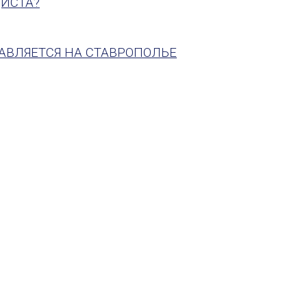
ИСТА?
АВЛЯЕТСЯ НА СТАВРОПОЛЬЕ