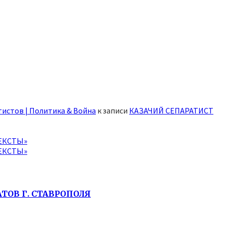
истов | Политика & Война
к записи
КАЗАЧИЙ СЕПАРАТИСТ
ЕКСТЫ»
ЕКСТЫ»
ТОВ Г. СТАВРОПОЛЯ