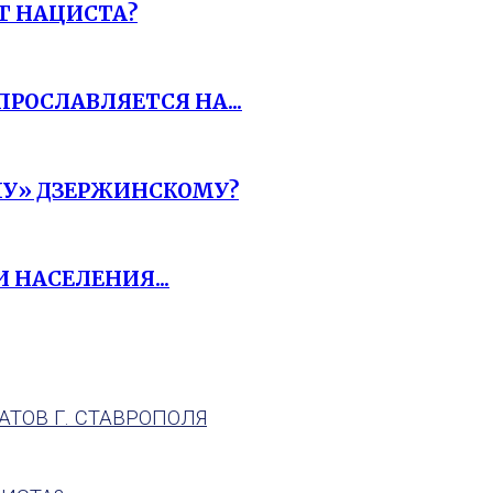
Т НАЦИСТА?
РОСЛАВЛЯЕТСЯ НА...
У» ДЗЕРЖИНСКОМУ?
 НАСЕЛЕНИЯ...
ТОВ Г. СТАВРОПОЛЯ