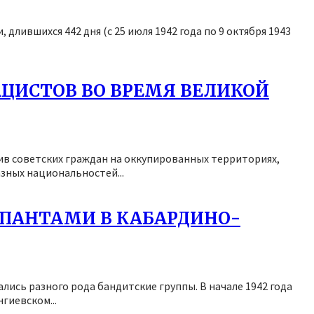
лившихся 442 дня (с 25 июля 1942 года по 9 октября 1943
ЦИСТОВ ВО ВРЕМЯ ВЕЛИКОЙ
ив советских граждан на оккупированных территориях,
зных национальностей...
УПАНТАМИ В КАБАРДИНО-
ись разного рода бандитские группы. В начале 1942 года
гиевском...