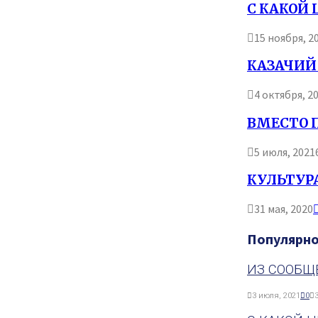
С КАКОЙ
15 ноября, 2
КАЗАЧИЙ
4 октября, 2
ВМЕСТО 
5 июля, 2021
КУЛЬТУРА
31 мая, 2020
Популярн
ИЗ СООБЩ
3 июля, 2021
0