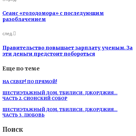
Сеанс «голодомора» с последующим
разоблачением
след.
Правительство повышает зарплату ученым. За
эти деньги предстоит побороться
Еще по теме
НА СЕВЕР! ПО ПРЯМОЙ!
ШЕСТИЭТАЖНЫЙ ДОМ, ТБИЛИСИ, ДЖОРДЖИЯ…
ЧАСТЬ 2, СИОНСКИЙ СОБОР
ШЕСТИЭТАЖНЫЙ ДОМ, ТБИЛИСИ, ДЖОРДЖИЯ…
ЧАСТЬ 3. ЛЮБОВЬ
Поиск