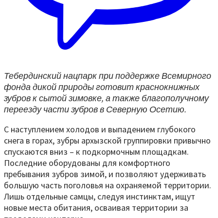
Тебердинский нацпарк при поддержке Всемирного
фонда дикой природы готовит краснокнижных
зубров к сытой зимовке, а также благополучному
переезду части зубров в Северную Осетию.
С наступлением холодов и выпадением глубокого
снега в горах, зубры архызской группировки привычно
спускаются вниз – к подкормочным площадкам.
Последние оборудованы для комфортного
пребывания зубров зимой, и позволяют удерживать
большую часть поголовья на охраняемой территории.
Лишь отдельные самцы, следуя инстинктам, ищут
новые места обитания, осваивая территории за