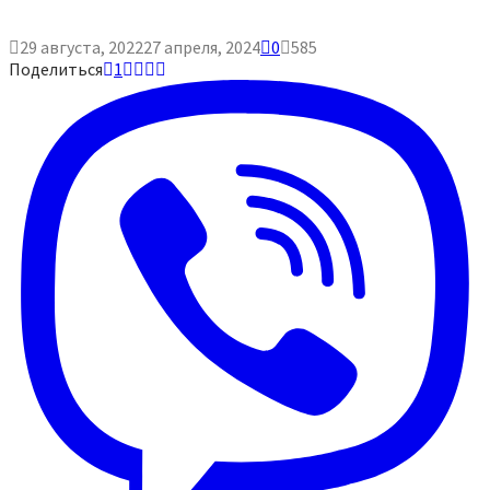
29 августа, 2022
27 апреля, 2024
0
585
Поделиться
1