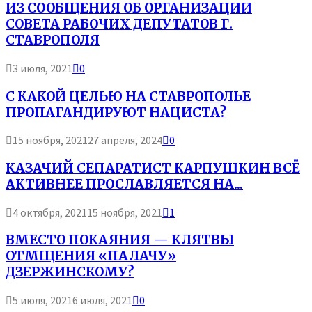
ИЗ СООБЩЕНИЯ ОБ ОРГАНИЗАЦИИ
СОВЕТА РАБОЧИХ ДЕПУТАТОВ Г.
СТАВРОПОЛЯ
3 июля, 2021
0
С КАКОЙ ЦЕЛЬЮ НА СТАВРОПОЛЬЕ
ПРОПАГАНДИРУЮТ НАЦИСТА?
15 ноября, 2021
27 апреля, 2024
0
КАЗАЧИЙ СЕПАРАТИСТ КАРПУШКИН ВСЁ
АКТИВНЕЕ ПРОСЛАВЛЯЕТСЯ НА...
4 октября, 2021
15 ноября, 2021
1
ВМЕСТО ПОКАЯНИЯ — КЛЯТВЫ
ОТМЩЕНИЯ «ПАЛАЧУ»
ДЗЕРЖИНСКОМУ?
5 июля, 2021
6 июля, 2021
0