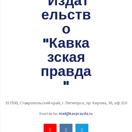
357500, Ставропольский край, г. Пятигорск, пр. Кирова, 36, оф.310
Контакты:
mail@kavpravda.ru