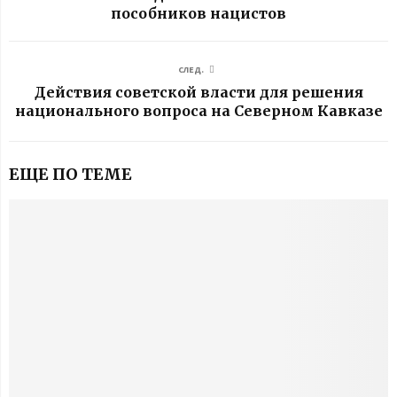
пособников нацистов
СЛЕД.
Действия советской власти для решения
национального вопроса на Северном Кавказе
ЕЩЕ ПО ТЕМЕ