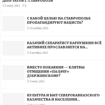
ДЕПУТАТОВ Г. СТАВРОПОЛЯ
3 июля, 2021
0
С КАКОЙ ЦЕЛЬЮ НА СТАВРОПОЛЬЕ
ПРОПАГАНДИРУЮТ НАЦИСТА?
15 ноября, 2021
КАЗАЧИЙ СЕПАРАТИСТ КАРПУШКИН ВСЁ
АКТИВНЕЕ ПРОСЛАВЛЯЕТСЯ НА...
4 октября, 2021
ВМЕСТО ПОКАЯНИЯ — КЛЯТВЫ
ОТМЩЕНИЯ «ПАЛАЧУ»
ДЗЕРЖИНСКОМУ?
5 июля, 2021
КУЛЬТУРА И БЫТ СЕВЕРОКАВКАЗСКОГО
КАЗАЧЕСТВА И НАСЕЛЕНИЯ...
31 мая, 2020