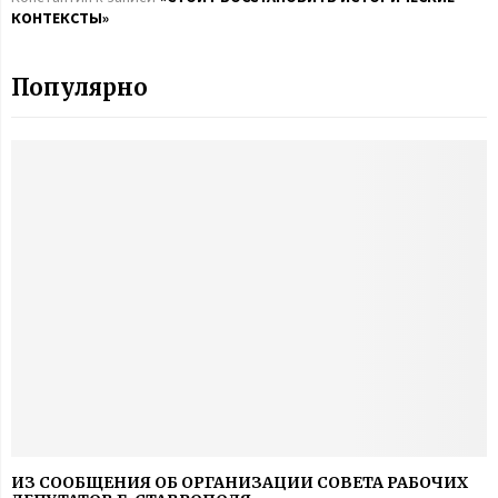
КОНТЕКСТЫ»
Популярно
ИЗ СООБЩЕНИЯ ОБ ОРГАНИЗАЦИИ СОВЕТА РАБОЧИХ