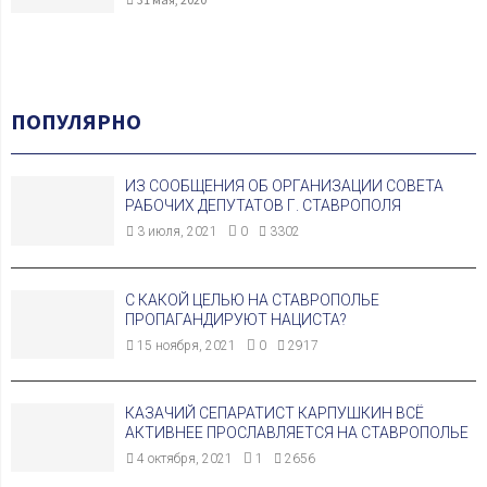
ПОПУЛЯРНО
ИЗ СООБЩЕНИЯ ОБ ОРГАНИЗАЦИИ СОВЕТА
РАБОЧИХ ДЕПУТАТОВ Г. СТАВРОПОЛЯ
3 июля, 2021
0
3302
С КАКОЙ ЦЕЛЬЮ НА СТАВРОПОЛЬЕ
ПРОПАГАНДИРУЮТ НАЦИСТА?
15 ноября, 2021
0
2917
КАЗАЧИЙ СЕПАРАТИСТ КАРПУШКИН ВСЁ
АКТИВНЕЕ ПРОСЛАВЛЯЕТСЯ НА СТАВРОПОЛЬЕ
4 октября, 2021
1
2656