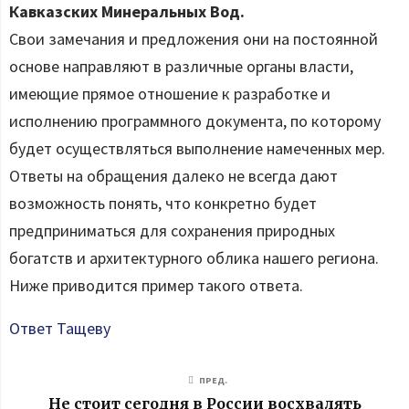
Кавказских Минеральных Вод.
Свои замечания и предложения они на постоянной
основе направляют в различные органы власти,
имеющие прямое отношение к разработке и
исполнению программного документа, по которому
будет осуществляться выполнение намеченных мер.
Ответы на обращения далеко не всегда дают
возможность понять, что конкретно будет
предприниматься для сохранения природных
богатств и архитектурного облика нашего региона.
Ниже приводится пример такого ответа.
Ответ Тащеву
ПРЕД.
Не стоит сегодня в России восхвалять