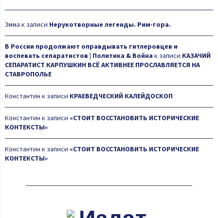
Эмма
к записи
Нерукотворные легенды. Рим-гора.
В России продолжают оправдывать гитлеровцев и
воспевать сепаратистов | Политика & Война
к записи
КАЗАЧИЙ
СЕПАРАТИСТ КАРПУШКИН ВСЁ АКТИВНЕЕ ПРОСЛАВЛЯЕТСЯ НА
СТАВРОПОЛЬЕ
Константин
к записи
КРАЕВЕДЧЕСКИЙ КАЛЕЙДОСКОП
Константин
к записи
«СТОИТ ВОССТАНОВИТЬ ИСТОРИЧЕСКИЕ
КОНТЕКСТЫ»
Константин
к записи
«СТОИТ ВОССТАНОВИТЬ ИСТОРИЧЕСКИЕ
КОНТЕКСТЫ»