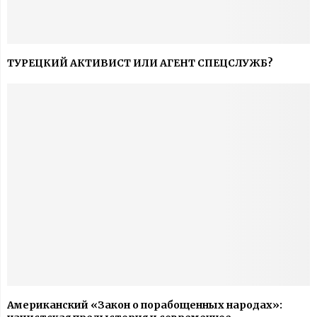
ТУРЕЦКИЙ АКТИВИСТ ИЛИ АГЕНТ СПЕЦСЛУЖБ?
Американский «Закон о порабощенных народах»: