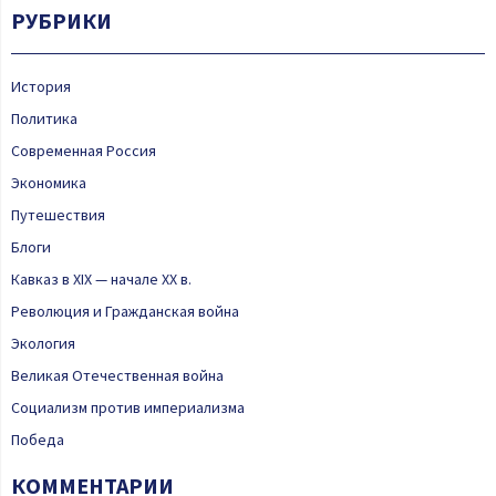
РУБРИКИ
История
Политика
Современная Россия
Экономика
Путешествия
Блоги
Кавказ в XIX — начале XX в.
Революция и Гражданская война
Экология
Великая Отечественная война
Социализм против империализма
Победа
КОММЕНТАРИИ