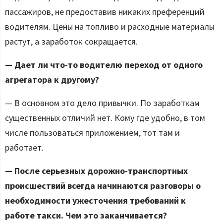
пассажиров, не предоставив никаких преференций
водителям. Цены на топливо и расходные материалы
растут, а заработок сокращается.
— Дает ли что-то водителю переход от одного
агрегатора к другому?
— В основном это дело привычки. По заработкам
существенных отличий нет. Кому где удобно, в том
числе пользоваться приложением, тот там и
работает.
— После серьезных дорожно-транспортных
происшествий всегда начинаются разговоры о
необходимости ужесточения требований к
работе такси. Чем это заканчивается?