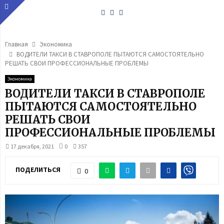
Youtube
Vk
Telegram
Главная
Экономика
ВОДИТЕЛИ ТАКСИ В СТАВРОПОЛЕ ПЫТАЮТСЯ САМОСТОЯТЕЛЬНО
РЕШАТЬ СВОИ ПРОФЕССИОНАЛЬНЫЕ ПРОБЛЕМЫ
Экономика
ВОДИТЕЛИ ТАКСИ В СТАВРОПОЛЕ
ПЫТАЮТСЯ САМОСТОЯТЕЛЬНО
РЕШАТЬ СВОИ
ПРОФЕССИОНАЛЬНЫЕ ПРОБЛЕМЫ
17 декабря, 2021
0
357
ПОДЕЛИТЬСЯ
0