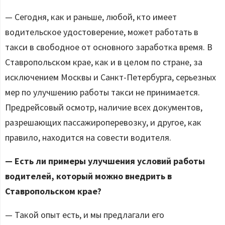
— Сегодня, как и раньше, любой, кто имеет
водительское удостоверение, может работать в
такси в свободное от основного заработка время. В
Ставропольском крае, как и в целом по стране, за
исключением Москвы и Санкт-Петербурга, серьезных
мер по улучшению работы такси не принимается.
Предрейсовый осмотр, наличие всех документов,
разрешающих пассажироперевозку, и другое, как
правило, находится на совести водителя.
— Есть ли примеры улучшения условий работы
водителей, который можно внедрить в
Ставропольском крае?
— Такой опыт есть, и мы предлагали его