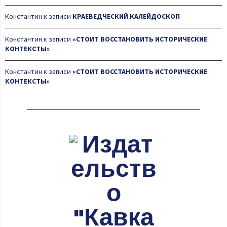
Константин
к записи
КРАЕВЕДЧЕСКИЙ КАЛЕЙДОСКОП
Константин
к записи
«СТОИТ ВОССТАНОВИТЬ ИСТОРИЧЕСКИЕ
КОНТЕКСТЫ»
Константин
к записи
«СТОИТ ВОССТАНОВИТЬ ИСТОРИЧЕСКИЕ
КОНТЕКСТЫ»