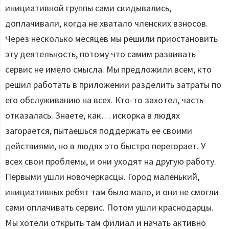
инициативной группы сами скидывались,
доплачивали, когда не хватало членских взносов.
Через несколько месяцев мы решили приостановить
эту деятельность, потому что самим развивать
сервис не имело смысла. Мы предложили всем, кто
решил работать в приложении разделить затраты по
его обслуживанию на всех. Кто-то захотел, часть
отказалась. Знаете, как… искорка в людях
загорается, пытаешься поддержать ее своими
действиями, но в людях это быстро перегорает. У
всех свои проблемы, и они уходят на другую работу.
Первыми ушли новочеркасцы. Город маленький,
инициативных ребят там было мало, и они не смогли
сами оплачивать сервис. Потом ушли краснодарцы.
Мы хотели открыть там филиал и начать активно