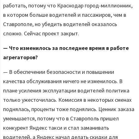
работать, потому что Краснодар город-миллионник,
в котором больше водителей и пассажиров, чем в
Ставрополе, но убедить водителей оказалось
сложно. Сейчас проект закрыт.
— Что изменилось за последнее время в работе
агрегаторов?
— В обеспечении безопасности и повышении
качества обслуживания ничего не изменилось. В
плане усиления эксплуатации водителей политика
только ужесточилась. Комиссия в некоторых сменах
поднялась, проценты тоже поднялись. Ценник заказа
уменьшается, потому что в Ставрополь пришел
конкурент Яндекс такси и стал заманивать
водителей, а Яндекс начал делать скидки для