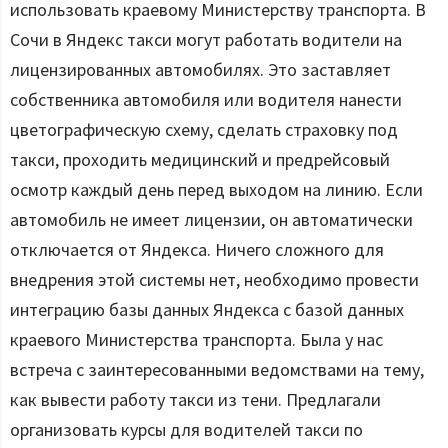
использовать краевому Министерству транспорта. В
Сочи в Яндекс такси могут работать водители на
лицензированных автомобилях. Это заставляет
собственника автомобиля или водителя нанести
цветографическую схему, сделать страховку под
такси, проходить медицинский и предрейсовый
осмотр каждый день перед выходом на линию. Если
автомобиль не имеет лицензии, он автоматически
отключается от Яндекса. Ничего сложного для
внедрения этой системы нет, необходимо провести
интеграцию базы данных Яндекса с базой данных
краевого Министерства транспорта. Была у нас
встреча с заинтересованными ведомствами на тему,
как вывести работу такси из тени. Предлагали
организовать курсы для водителей такси по