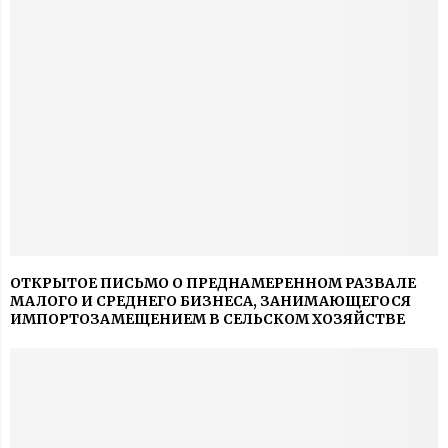
ОТКРЫТОЕ ПИСЬМО О ПРЕДНАМЕРЕННОМ РАЗВАЛЕ
МАЛОГО И СРЕДНЕГО БИЗНЕСА, ЗАНИМАЮЩЕГОСЯ
ИМПОРТОЗАМЕЩЕНИЕМ В СЕЛЬСКОМ ХОЗЯЙСТВЕ