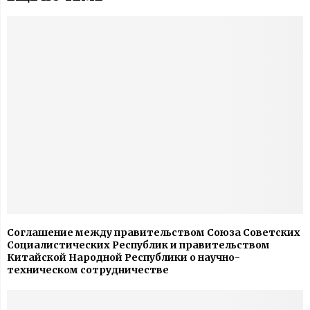
Соглашение между правительством Союза Советских
Социалистических Республик и правительством
Китайской Народной Республики о научно-
техническом сотрудничестве