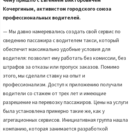
Кочергиным, активистом городского союза
профессиональных водителей.
— Мы давно намеревались создать свой сервис по
сведению пассажира с водителем такси, который
обеспечит максимально удобные условия для
водителя: позволит ему работать без комиссии, без
штрафов за отказы или пропуск заказов. Помимо
этого, мы сделали ставку на опыт и
профессионализм. Доступ к приложению получали
водители со стажем от трех лет и имеющие
разрешение на перевозку пассажиров. Цены на услуги
была установлена примерно такие же, как у
агрегационных сервисов. Инициативная группа нашла
компанию, которая занимается разработкой