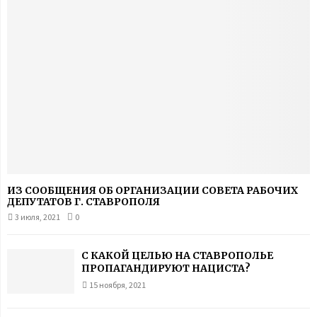
ИЗ СООБЩЕНИЯ ОБ ОРГАНИЗАЦИИ СОВЕТА РАБОЧИХ
ДЕПУТАТОВ Г. СТАВРОПОЛЯ
3 июля, 2021
0
С КАКОЙ ЦЕЛЬЮ НА СТАВРОПОЛЬЕ
ПРОПАГАНДИРУЮТ НАЦИСТА?
15 ноября, 2021