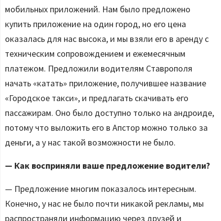
мобильных приложений. Нам было предложено
купить приложение на один город, но его цена
оказалась для нас высока, и мы взяли его в аренду с
техническим сопровождением и ежемесячным
платежом. Предложили водителям Ставрополя
начать «катать» приложение, получившее название
«Городское такси», и предлагать скачивать его
пассажирам. Оно было доступно только на андроиде,
потому что выложить его в Апстор можно только за
деньги, а у нас такой возможности не было.
— Как восприняли ваше предложение водители?
— Предложение многим показалось интересным.
Конечно, у нас не было почти никакой рекламы, мы
распространяли информацию через друзей и