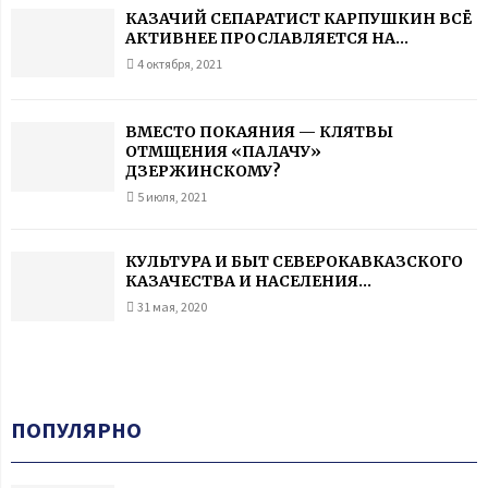
КАЗАЧИЙ СЕПАРАТИСТ КАРПУШКИН ВСЁ
АКТИВНЕЕ ПРОСЛАВЛЯЕТСЯ НА...
4 октября, 2021
ВМЕСТО ПОКАЯНИЯ — КЛЯТВЫ
ОТМЩЕНИЯ «ПАЛАЧУ»
ДЗЕРЖИНСКОМУ?
5 июля, 2021
КУЛЬТУРА И БЫТ СЕВЕРОКАВКАЗСКОГО
КАЗАЧЕСТВА И НАСЕЛЕНИЯ...
31 мая, 2020
ПОПУЛЯРНО