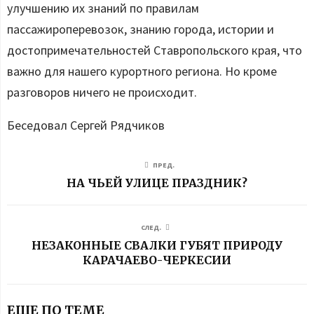
улучшению их знаний по правилам
пассажироперевозок, знанию города, истории и
достопримечательностей Ставропольского края, что
важно для нашего курортного региона. Но кроме
разговоров ничего не происходит.
Беседовал Сергей Рядчиков
ПРЕД.
НА ЧЬЕЙ УЛИЦЕ ПРАЗДНИК?
СЛЕД.
НЕЗАКОННЫЕ СВАЛКИ ГУБЯТ ПРИРОДУ
КАРАЧАЕВО-ЧЕРКЕСИИ
ЕЩЕ ПО ТЕМЕ