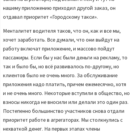
нашему приложению приходил другой заказ, он
отдавал приоритет «Городскому такси».
Менталитет водителя таков, что он, как и все мы,
хочет заработать. Все думали, что они выйдут на
работу включат приложение, и массово пойдут
пассажиры. Если бы у нас были деньги на рекламу, то
так и было бы, но всё развивалось по-другому, но
клиентов было не очень много. За обслуживание
приложения надо платить, причем ежемесячно, хотя
и не очень много. Некоторые вступили в общество, но
взносы никогда не вносили или делали это один раз.
Постепенно большинство участников снова отдали
приоритет работе в агрегаторах. Мы столкнулись с
нехваткой денег. На первых этапах члены