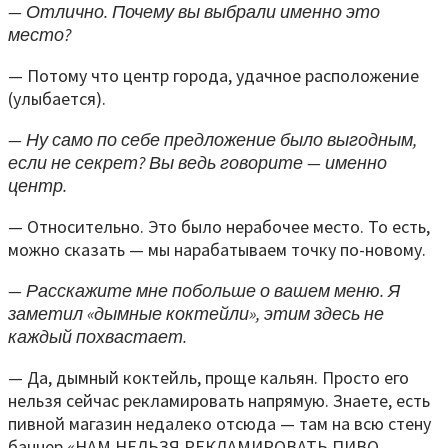
— Отлично. Почему вы выбрали именно это
место?
— Потому что центр города, удачное расположение
(улыбается).
— Ну само по себе предложение было выгодным,
если не секрет? Вы ведь говорите — именно
центр.
— Относительно. Это было нерабочее место. То есть,
можно сказать — мы нарабатываем точку по-новому.
— Расскажите мне побольше о вашем меню. Я
заметил «дымные коктейли», этим здесь не
каждый похвастает.
— Да, дымный коктейль, проще кальян. Просто его
нельзя сейчас рекламировать напрямую. Знаете, есть
пивной магазин недалеко отсюда — там на всю стену
баннер «НАМ НЕЛЬЗЯ РЕКЛАМИРОВАТЬ ПИВО,