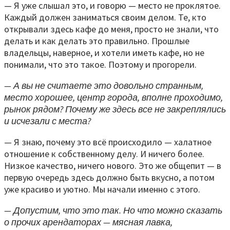
— Я уже слышал это, и говорю — место не проклятое.
Каждый должен заниматься своим делом. Те, кто
открывали здесь кафе до меня, просто не знали, что
делать и как делать это правильно. Прошлые
владельцы, наверное, и хотели иметь кафе, но не
понимали, что это такое. Поэтому и прогорели.
— А вы не считаете это довольно странным,
место хорошее, центр города, вполне проходимо,
рынок рядом? Почему же здесь все не закреплялись
и исчезали с места?
— Я знаю, почему это всё происходило — халатное
отношение к собственному делу. И ничего более.
Низкое качество, ничего нового. Это же общепит — в
первую очередь здесь должно быть вкусно, а потом
уже красиво и уютно. Мы начали именно с этого.
— Допустим, что это так. Но что можно сказать
о прочих арендаторах — мясная лавка,