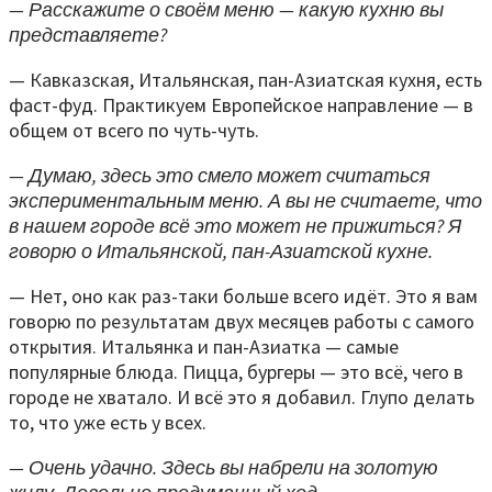
— Расскажите о своём меню — какую кухню вы
представляете?
— Кавказская, Итальянская, пан-Азиатская кухня, есть
фаст-фуд. Практикуем Европейское направление — в
общем от всего по чуть-чуть.
— Думаю, здесь это смело может считаться
экспериментальным меню. А вы не считаете, что
в нашем городе всё это может не прижиться? Я
говорю о Итальянской, пан-Азиатской кухне.
— Нет, оно как раз-таки больше всего идёт. Это я вам
говорю по результатам двух месяцев работы с самого
открытия. Итальянка и пан-Азиатка — самые
популярные блюда. Пицца, бургеры — это всё, чего в
городе не хватало. И всё это я добавил. Глупо делать
то, что уже есть у всех.
— Очень удачно. Здесь вы набрели на золотую