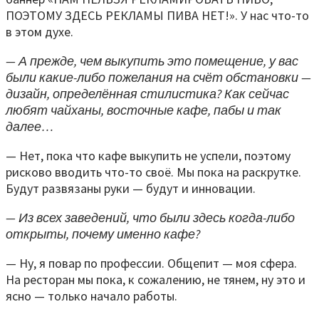
ПОЭТОМУ ЗДЕСЬ РЕКЛАМЫ ПИВА НЕТ!». У нас что-то
в этом духе.
— А прежде, чем выкупить это помещение, у вас
были какие-либо пожелания на счёт обстановки —
дизайн, определённая стилистика? Как сейчас
любят чайханы, восточные кафе, пабы и так
далее…
— Нет, пока что кафе выкупить не успели, поэтому
рисково вводить что-то своё. Мы пока на раскрутке.
Будут развязаны руки — будут и инновации.
— Из всех заведений, что были здесь когда-либо
открыты, почему именно кафе?
— Ну, я повар по профессии. Общепит — моя сфера.
На ресторан мы пока, к сожалению, не тянем, ну это и
ясно — только начало работы.