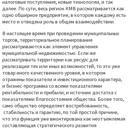
налоговые поступления, новые технологии, и так
далее. По сути, весь регион КМВ рассматривается как
одно обширное предприятие, в котором каждому есть
место и отведена роль в общем взаимодействии.
В настоящее время при проведении муниципальных
торгов, территориальное планирование
рассматриваются как элемент управления
муниципальной недвижимостью. Если же
рассматривать территории как ресурс для
реализации тех или иных возможностей, то это уже
товар иного качественного уровня, в котором
отражены показатели и инвестиционного характера,
и бизнес-программа со всеми показателями
рентабельности и прибыли, и источник достатка с
показателями благосостояния общества. Более того,
само общество определяет востребованность,
стабильность и гарантию, по той простой причине,
что эта функция уже вмонтирована как неотъемлемая
составляющая стратегического развития