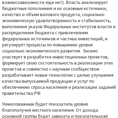
взаимозависимости еще нет). Власть анализирует
бюджетные пополнения и их основные источники,
качество и объем валового продукта, социально-
экономическую удовлетворенность и стабильность,
выполнения указов Федеральных институтов власти и
распределения бюджета с привлечением
федеральных источников и частных инвестиций, и
регулирует процессы по повышению уровня
социально-экономического развития. Бизнес
участвует в разработке инвестиционных проектов,
формирует свою состоятельность в реализации этих
проектов и совместно с научным сообществом
разрабатывает новые технологии с целью улучшения
качества выпускаемой продукции и услуг по
обеспечению спроса населения и реализации заданий
правительства РФ.
Немаловажным будет показатель уровня
благополучия местного населения. От дохода
основной группы будет зависеть и покупательская