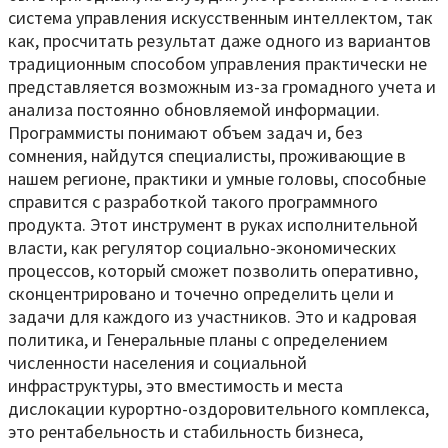
система управления искусственным интеллектом, так
как, просчитать результат даже одного из вариантов
традиционным способом управления практически не
представляется возможным из-за громадного учета и
анализа постоянно обновляемой информации.
Программисты понимают объем задач и, без
сомнения, найдутся специалисты, проживающие в
нашем регионе, практики и умные головы, способные
справится с разработкой такого программного
продукта. Этот инструмент в руках исполнительной
власти, как регулятор социально-экономических
процессов, который сможет позволить оперативно,
сконцентрировано и точечно определить цели и
задачи для каждого из участников. Это и кадровая
политика, и Генеральные планы с определением
численности населения и социальной
инфраструктуры, это вместимость и места
дислокации курортно-оздоровительного комплекса,
это рентабельность и стабильность бизнеса,