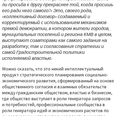
ли просьба к другу прекраснее той, когда просишь
его ради него самого?» Это, своего рода,
«коллективный договор» создаваемый и
корректируемый с использованием механизмов
прямой демократии, в котором жители городов,
муниципальных поселений и региона КМВ в целом,
выступают соавторами как самого задания на
разработку, так и согласования стратегии и
самой Градостроительной политики
исполняемой властью.
Можно сказать, что это некий интеллектуальный
продукт стратегического планирования социально-
экономического развития, сформированный на основе
общественного согласия и взаимных обязательств
между гражданским обществом, властью и бизнесом,
где общество выступает в роли генератора запросов
и потребностей, профессиональные сообщества в
роли генератора идей и экономических расчетов по