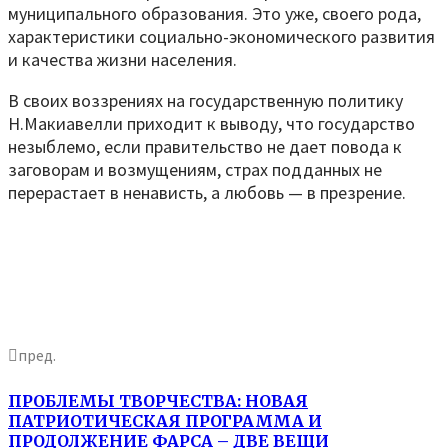
муниципального образования. Это уже, своего рода,
характеристики социально-экономического развития
и качества жизни населения.
В своих воззрениях на государственную политику
Н.Макиавелли приходит к выводу, что государство
незыблемо, если правительство не дает повода к
заговорам и возмущениям, страх подданных не
перерастает в ненависть, а любовь — в презрение.
пред.
ПРОБЛЕМЫ ТВОРЧЕСТВА: НОВАЯ
ПАТРИОТИЧЕСКАЯ ПРОГРАММА И
ПРОДОЛЖЕНИЕ ФАРСА – ДВЕ ВЕЩИ