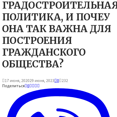
ГРАДОСТРОИТЕЛЬНА
ПОЛИТИКА, И ПОЧЕУ
ОНА ТАК ВАЖНА ДЛЯ
ПОСТРОЕНИЯ
ГРАЖДАНСКОГО
ОБЩЕСТВА?
17 июня, 2020
29 июня, 2023
0
232
Поделиться
0