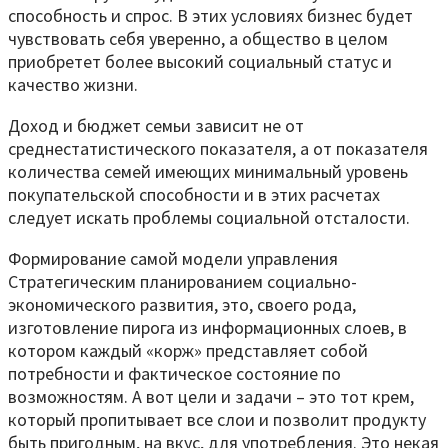
способность и спрос. В этих условиях бизнес будет
чувствовать себя уверенно, а общество в целом
приобретет более высокий социальный статус и
качество жизни.
Доход и бюджет семьи зависит не от
среднестатистического показателя, а от показателя
количества семей имеющих минимальный уровень
покупательской способности и в этих расчетах
следует искать проблемы социальной отсталости.
Формирование самой модели управления
Стратегическим планированием социально-
экономического развития, это, своего рода,
изготовление пирога из информационных слоев, в
котором каждый «корж» представляет собой
потребности и фактическое состояние по
возможностям. А вот цели и задачи – это тот крем,
который пропитывает все слои и позволит продукту
быть пригодным, на вкус, для употребления. Это некая