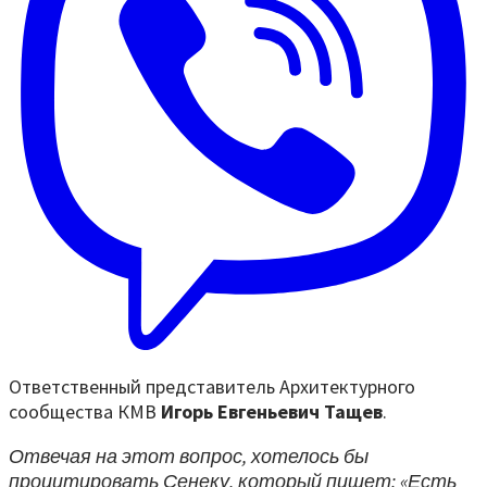
Ответственный представитель Архитектурного
сообщества КМВ
Игорь Евгеньевич Тащев
.
Отвечая на этот вопрос, хотелось бы
процитировать Сенеку, который пишет: «Есть