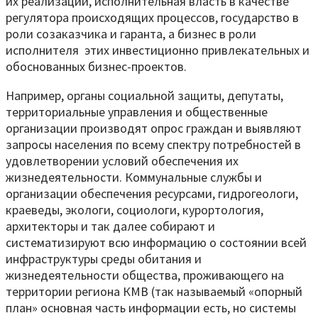
их реализации, исполнительная власть в качестве
регулятора происходящих процессов, государство в
роли созаказчика и гаранта, а бизнес в роли
исполнителя
этих инвестиционно привлекательных и
обоснованных бизнес-проектов.
Например, органы социальной защиты, депутаты,
территориальные управления и общественные
организации производят опрос граждан и выявляют
запросы населения по всему спектру потребностей в
удовлетворении условий обеспечения их
жизнедеятельности. Коммунальные службы и
организации обеспечения ресурсами, гидрогеологи,
краеведы, экологи, социологи, курортология,
архитекторы и так далее собирают и
систематизируют всю информацию о состоянии всей
инфраструктуры среды обитания и
жизнедеятельности общества, проживающего на
территории региона КМВ (так называемый «опорный
план» основная часть информации есть, но системы