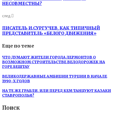
НЕСОВМЕСТНЫ?
след.
ПИСАТЕЛЬ И.СУРГУЧЕВ, КАК ТИПИЧНЫЙ
ПРЕДСТАВИТЕЛЬ «БЕЛОГО ДВИЖЕНИЯ»
Еще по теме
ЧТО ДУМАЮТ ЖИТЕЛИ ГОРОДА ЛЕРМОНТОВ О
ВОЗМОЖНОМ СТРОИТЕЛЬСТВЕ ВЕЛОДОРОЖЕК НА
ГОРЕ БЕШТАУ
ВЕЛИКОДЕРЖАВНЫЕ АМБИЦИИ ТУРЦИИ В НАЧАЛЕ
1990-Х ГОДОВ
НА ТЕ ЖЕ ГРАБЛИ, ИЛИ ПЕРЕД КЕМ ТАНЦУЮТ КАЗАКИ
СТАВРОПОЛЬЯ?
Поиск