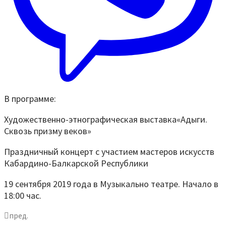
В программе:
Художественно-этнографическая выставка«Адыги.
Сквозь призму веков»
Праздничный концерт с участием мастеров искусств
Кабардино-Балкарской Республики
19 сентября 2019 года в Музыкально театре. Начало в
18:00 час.
пред.