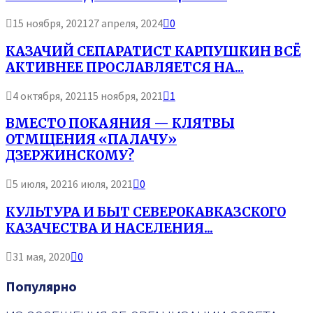
15 ноября, 2021
27 апреля, 2024
0
КАЗАЧИЙ СЕПАРАТИСТ КАРПУШКИН ВСЁ
АКТИВНЕЕ ПРОСЛАВЛЯЕТСЯ НА...
4 октября, 2021
15 ноября, 2021
1
ВМЕСТО ПОКАЯНИЯ — КЛЯТВЫ
ОТМЩЕНИЯ «ПАЛАЧУ»
ДЗЕРЖИНСКОМУ?
5 июля, 2021
6 июля, 2021
0
КУЛЬТУРА И БЫТ СЕВЕРОКАВКАЗСКОГО
КАЗАЧЕСТВА И НАСЕЛЕНИЯ...
31 мая, 2020
0
Популярно