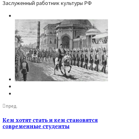
Заслуженный работник культуры РФ
пред.
Кем хотят стать и кем становятся
современные студенты