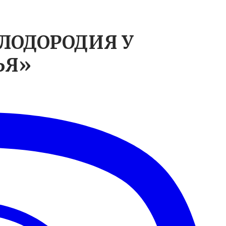
ЛОДОРОДИЯ У
ЬЯ»