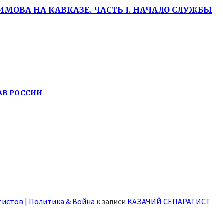
МОВА НА КАВКАЗЕ. ЧАСТЬ I. НАЧАЛО СЛУЖБЫ
АВ РОССИИ
истов | Политика & Война
к записи
КАЗАЧИЙ СЕПАРАТИСТ