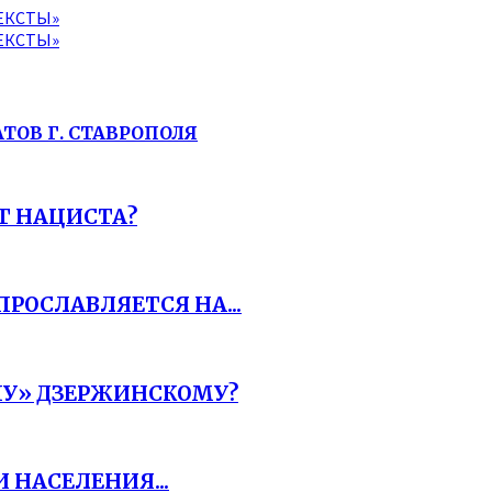
ЕКСТЫ»
ЕКСТЫ»
ТОВ Г. СТАВРОПОЛЯ
Т НАЦИСТА?
РОСЛАВЛЯЕТСЯ НА...
У» ДЗЕРЖИНСКОМУ?
 НАСЕЛЕНИЯ...