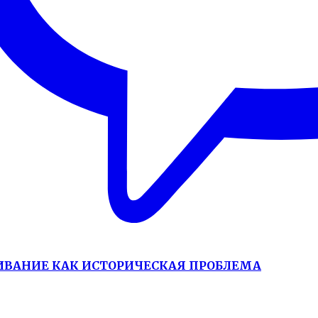
ИВАНИЕ КАК ИСТОРИЧЕСКАЯ ПРОБЛЕМА