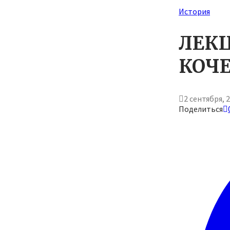
История
ЛЕКЦ
КОЧ
2 сентября, 
Поделиться