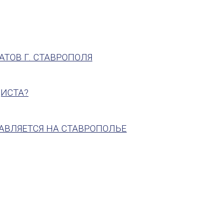
ТОВ Г. СТАВРОПОЛЯ
ИСТА?
АВЛЯЕТСЯ НА СТАВРОПОЛЬЕ