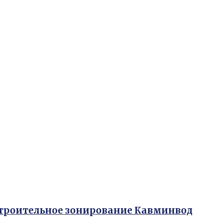
строительное зонирование Кавминвод