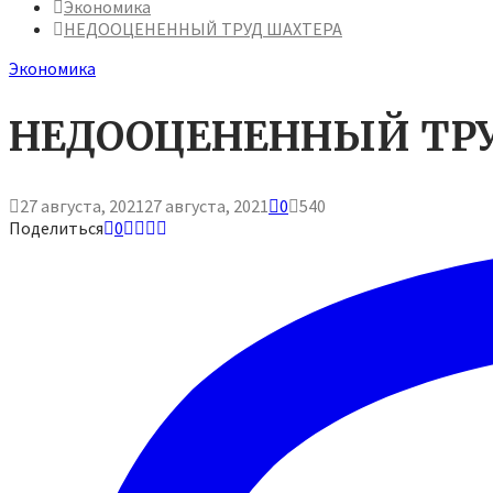
Экономика
НЕДООЦЕНЕННЫЙ ТРУД ШАХТЕРА
Экономика
НЕДООЦЕНЕННЫЙ ТР
27 августа, 2021
27 августа, 2021
0
540
Поделиться
0