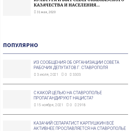
КАЗАЧЕСТВА И НАСЕЛЕНИЯ...
31 мая, 2020
ПОПУЛЯРНО
ИЗ СООБЩЕНИЯ ОБ ОРГАНИЗАЦИИ СОВЕТА
РАБОЧИХ ДЕПУТАТОВ Г. СТАВРОПОЛЯ
3 июля, 2021
0
3303
С КАКОЙ ЦЕЛЬЮ НА СТАВРОПОЛЬЕ
ПРОПАГАНДИРУЮТ НАЦИСТА?
15 ноября, 2021
0
2918
КАЗАЧИЙ СЕПАРАТИСТ КАРПУШКИН ВСЁ
АКТИВНЕЕ ПРОСЛАВЛЯЕТСЯ НА СТАВРОПОЛЬЕ