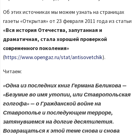
Об этих источниках мы можем узнать на страницах
газеты «Открытая» от 23 февраля 2011 года из статьи
«Вся история Отечества, запутанная и
драматичная, стала хорошей проверкой
современного поколения»
(
https://www.opengaz.ru/stat/antisovetchik
).
Читаем:
«Одна из последних книг Германа Беликова —
«Безумие во имя утопии, или Ставропольская
голгофа» — о Гражданской войне на
Ставрополье и последующем терроре,
затянувшемся на долгие десятилетия.
Возвращаться к этой теме снова и снова