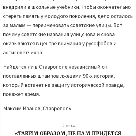
внедрили в школьные учебники.Чтобы окончательно
стереть память у молодого поколения, дело осталось
за малым — переименовать советские улицы. Вот
почему советские названия улицснова и снова
оказываются в центре внимания у русофобов и
антисоветчиков.
Найдется ли в Ставрополе независимый от
поставленных штампов лжецами 90-х историк,
который встанет на защиту исторической правды,
покажет время.
Максим Иванов, Ставрополь
ПРЕД.
«ТАКИМ ОБРАЗОМ, НЕ НАМ ПРИДЕТСЯ