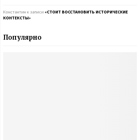
Константин
к записи
«СТОИТ ВОССТАНОВИТЬ ИСТОРИЧЕСКИЕ
КОНТЕКСТЫ»
Популярно