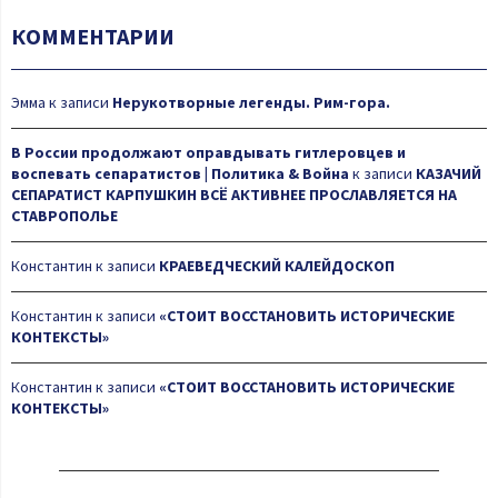
КОММЕНТАРИИ
Эмма
к записи
Нерукотворные легенды. Рим-гора.
В России продолжают оправдывать гитлеровцев и
воспевать сепаратистов | Политика & Война
к записи
КАЗАЧИЙ
СЕПАРАТИСТ КАРПУШКИН ВСЁ АКТИВНЕЕ ПРОСЛАВЛЯЕТСЯ НА
СТАВРОПОЛЬЕ
Константин
к записи
КРАЕВЕДЧЕСКИЙ КАЛЕЙДОСКОП
Константин
к записи
«СТОИТ ВОССТАНОВИТЬ ИСТОРИЧЕСКИЕ
КОНТЕКСТЫ»
Константин
к записи
«СТОИТ ВОССТАНОВИТЬ ИСТОРИЧЕСКИЕ
КОНТЕКСТЫ»