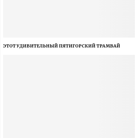
ЭТОТ УДИВИТЕЛЬНЫЙ ПЯТИГОРСКИЙ ТРАМВАЙ