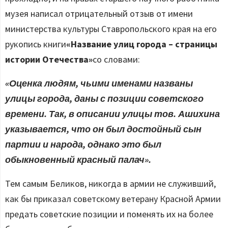
музея написал отрицательный отзыв от имени
министерства культуры Ставропольского края на его
рукопись книги
«Название улиц города – страницы
истории Отечества»
со словами:
«Оценка людям, чьими именами названы
улицы города, даны с позиции советского
времени. Так, в описании улицы тов. Ашихина
указывается, что он был достойный сын
партии и народа, однако это был
обыкновенный красный палач».
Тем самым Беликов, никогда в армии не служивший,
как бы приказал советскому ветерану Красной Армии
предать советские позиции и поменять их на более