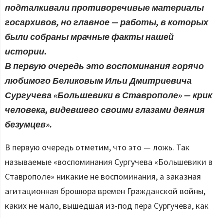
подталкивали противоречивые материалы
госархивов, но главное — работы, в которых
были собраны мрачные факты нашей
истории.
В первую очередь это воспоминания горячо
любимого Беликовым Ильи Дмитриевича
Сургучева «Большевики в Ставрополе» — крик
человека, видевшего своими глазами деяния
безумцев».
В первую очередь отметим, что это — ложь. Так
называемые «воспоминания Сургучева «Большевики в
Ставрополе» никакие не воспоминания, а заказная
агитационная брошюра времен Гражданской войны,
каких не мало, вышедшая из-под пера Сургучева, как