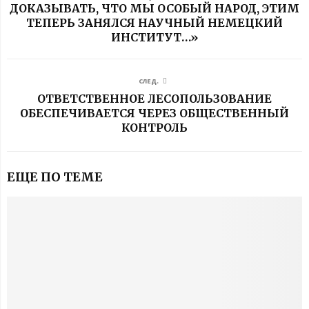
ДОКАЗЫВАТЬ, ЧТО МЫ ОСОБЫЙ НАРОД, ЭТИМ
ТЕПЕРЬ ЗАНЯЛСЯ НАУЧНЫЙ НЕМЕЦКИЙ
ИНСТИТУТ…»
СЛЕД.
ОТВЕТСТВЕННОЕ ЛЕСОПОЛЬЗОВАНИЕ
ОБЕСПЕЧИВАЕТСЯ ЧЕРЕЗ ОБЩЕСТВЕННЫЙ
КОНТРОЛЬ
ЕЩЕ ПО ТЕМЕ