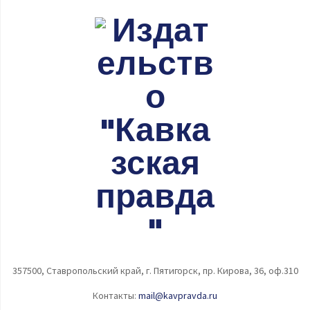
357500, Ставропольский край, г. Пятигорск, пр. Кирова, 36, оф.310
Контакты:
mail@kavpravda.ru