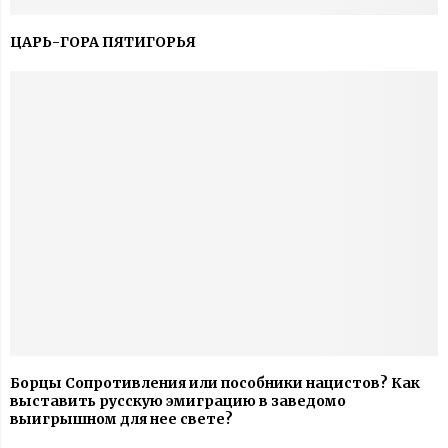
ЦАРЬ-ГОРА ПЯТИГОРЬЯ
Борцы Сопротивления или пособники нацистов? Как
выставить русскую эмиграцию в заведомо
выигрышном для нее свете?