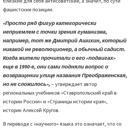
близкие для себя антисоветские, а значит, по сути
фашистские позиции.
«Просто ряд фигур категорически
неприемлем с точки зрения гуманизма,
например, тот же Дмитрий Ашихин, который
никакой не революционер, а обычный садист.
Когда жители прочитали о его «подвигах»
еще в 1990-е, они сами подняли вопрос о
возвращении улице названия Преображенская,
но не сложилось»,
– утверждает автор
региональных учебников «Ставропольский край в
истории России» и «Страницы истории края»,
историк Алексей Кругов.
В переводе с «научного» языка это означает, что со