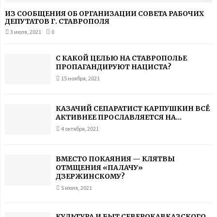
ИЗ СООБЩЕНИЯ ОБ ОРГАНИЗАЦИИ СОВЕТА РАБОЧИХ
ДЕПУТАТОВ Г. СТАВРОПОЛЯ
3 июля, 2021
0
С КАКОЙ ЦЕЛЬЮ НА СТАВРОПОЛЬЕ
ПРОПАГАНДИРУЮТ НАЦИСТА?
15 ноября, 2021
КАЗАЧИЙ СЕПАРАТИСТ КАРПУШКИН ВСЁ
АКТИВНЕЕ ПРОСЛАВЛЯЕТСЯ НА...
4 октября, 2021
ВМЕСТО ПОКАЯНИЯ — КЛЯТВЫ
ОТМЩЕНИЯ «ПАЛАЧУ»
ДЗЕРЖИНСКОМУ?
5 июля, 2021
КУЛЬТУРА И БЫТ СЕВЕРОКАВКАЗСКОГО