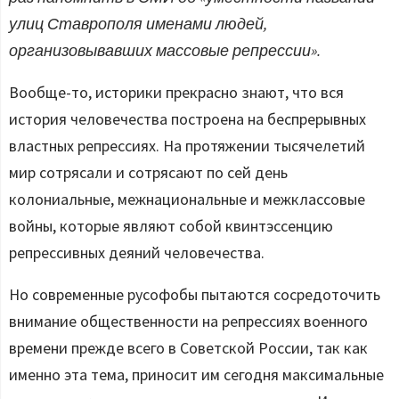
улиц Ставрополя именами людей,
организовывавших массовые репрессии».
Вообще-то, историки прекрасно знают, что вся
история человечества построена на беспрерывных
властных репрессиях. На протяжении тысячелетий
мир сотрясали и сотрясают по сей день
колониальные, межнациональные и межклассовые
войны, которые являют собой квинтэссенцию
репрессивных деяний человечества.
Но современные русофобы пытаются сосредоточить
внимание общественности на репрессиях военного
времени прежде всего в Советской России, так как
именно эта тема, приносит им сегодня максимальные