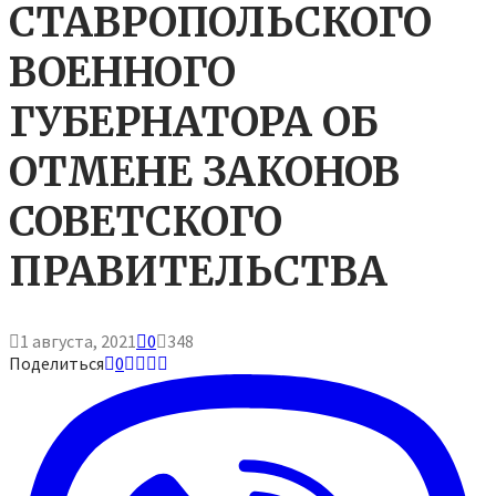
СТАВРОПОЛЬСКОГО
ВОЕННОГО
ГУБЕРНАТОРА ОБ
ОТМЕНЕ ЗАКОНОВ
СОВЕТСКОГО
ПРАВИТЕЛЬСТВА
1 августа, 2021
0
348
Поделиться
0