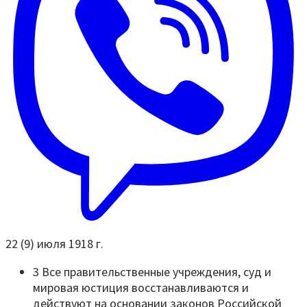
22 (9) июля 1918 г.
3 Все правительственные учреждения, суд и
мировая юстиция восстанавливаются и
действуют на основании законов Российской