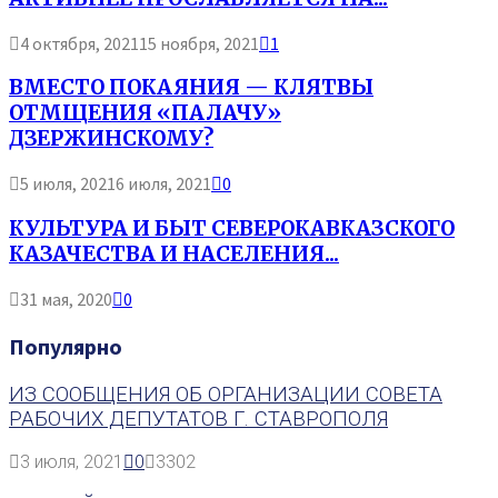
4 октября, 2021
15 ноября, 2021
1
ВМЕСТО ПОКАЯНИЯ — КЛЯТВЫ
ОТМЩЕНИЯ «ПАЛАЧУ»
ДЗЕРЖИНСКОМУ?
5 июля, 2021
6 июля, 2021
0
КУЛЬТУРА И БЫТ СЕВЕРОКАВКАЗСКОГО
КАЗАЧЕСТВА И НАСЕЛЕНИЯ...
31 мая, 2020
0
Популярно
ИЗ СООБЩЕНИЯ ОБ ОРГАНИЗАЦИИ СОВЕТА
РАБОЧИХ ДЕПУТАТОВ Г. СТАВРОПОЛЯ
3 июля, 2021
0
3302